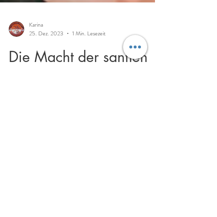
Karina
25. Dez. 2023
1 Min. Lesezeit
Die Macht der sanften
Berührung