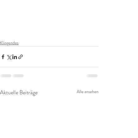
Klingendes
Aktuelle Beiträge
Alle ansehen